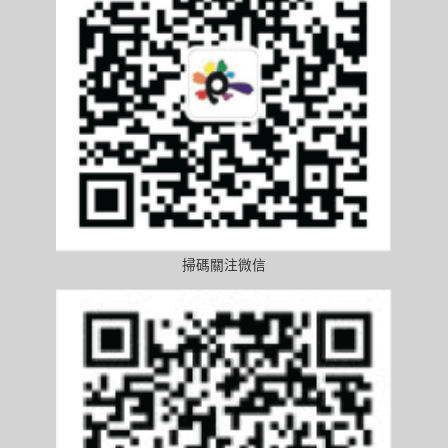
掃碼關注微信