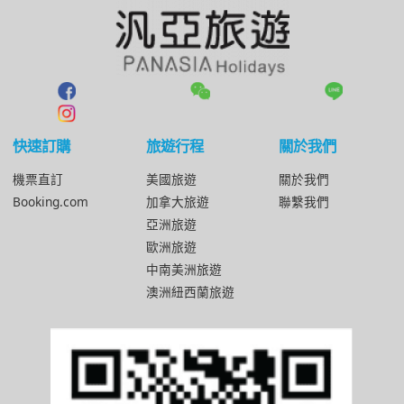
快速訂購
旅遊行程
關於我們
機票直訂
美國旅遊
關於我們
Booking.com
加拿大旅遊
聯繫我們
亞洲旅遊
歐洲旅遊
中南美洲旅遊
澳洲紐西蘭旅遊