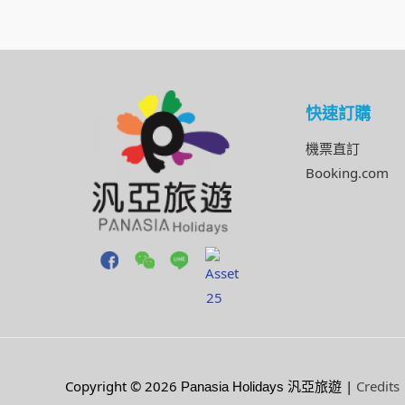
快速訂購
機票直訂
Booking.com
Copyright © 2026
|
Credits
Panasia Holidays 汎亞旅遊