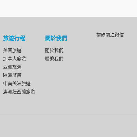
掃碼關注微信
旅遊行程
關於我們
美國旅遊
關於我們
加拿大旅遊
聯繫我們
亞洲旅遊
歐洲旅遊
中南美洲旅遊
澳洲紐西蘭旅遊