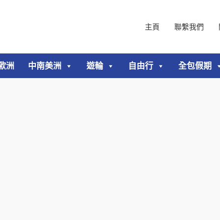
主頁
聯繫我們
歐洲
中南美洲
遊輪
自由行
全包假期