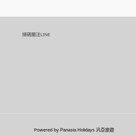
掃碼關注LINE
Powered by
Panasia Holidays 汎亞旅遊