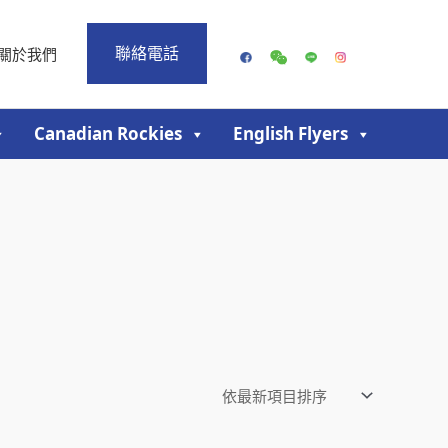
聯絡電話
關於我們
Canadian Rockies
English Flyers