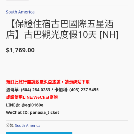
South America
【保證住宿古巴國際五星酒
店】古巴觀光度假10天 [NH]
1,769.00
$
預訂此旅行團請致電汎亞旅遊，請勿網站下單
溫哥華: (604) 284-0283 / 卡加利: (403) 237-5455
或請使用LINE/WeChat諮詢
LINE@: @egi0160e
WeChat ID: panasia_ticket
South America
分類: