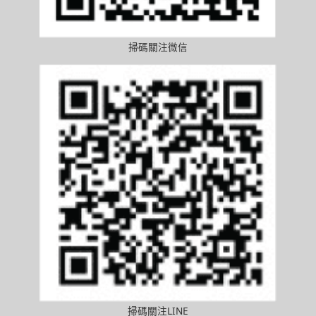
掃碼關注微信
掃碼關注LINE