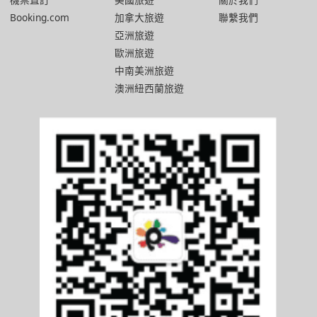
Booking.com
加拿大旅遊
聯繫我們
亞洲旅遊
歐洲旅遊
中南美洲旅遊
澳洲紐西蘭旅遊