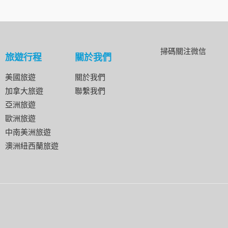
掃碼關注微信
旅遊行程
關於我們
美國旅遊
關於我們
加拿大旅遊
聯繫我們
亞洲旅遊
歐洲旅遊
中南美洲旅遊
澳洲紐西蘭旅遊