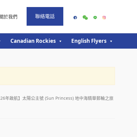
聯絡電話
關於我們
Canadian Rockies
English Flyers
026年啟航】太陽公主號 (Sun Princess) 地中海精華郵輪之旅