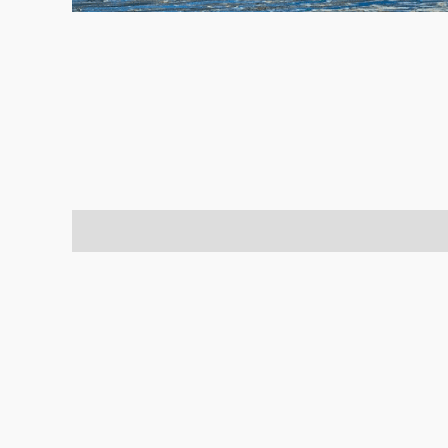
描述
額外資訊