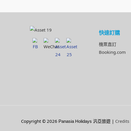
快速訂購
機票直訂
Booking.com
Copyright © 2026
|
Credits
Panasia Holidays 汎亞旅遊