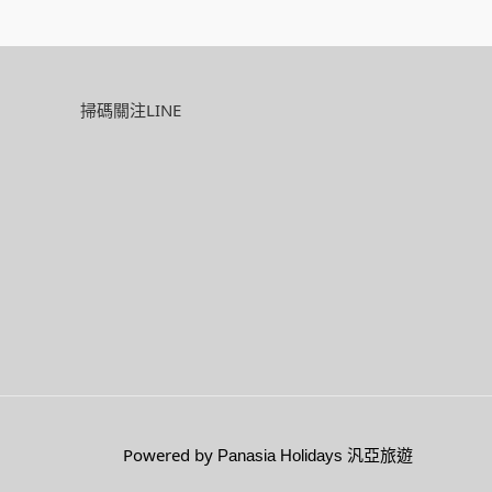
掃碼關注LINE
Powered by
Panasia Holidays 汎亞旅遊