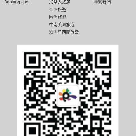
Booking.com
加拿大旅遊
聯繫我們
亞洲旅遊
歐洲旅遊
中南美洲旅遊
澳洲紐西蘭旅遊