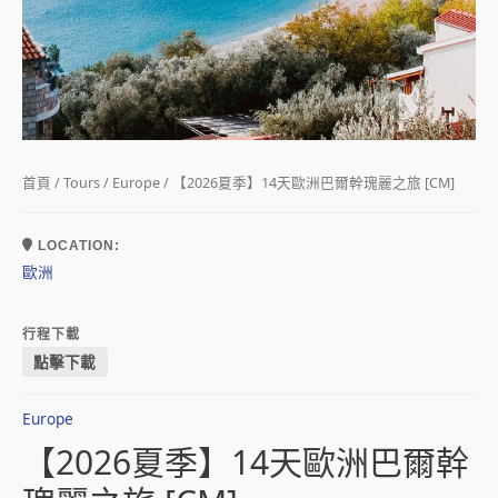
首頁
/
Tours
/
Europe
/ 【2026夏季】14天歐洲巴爾幹瑰麗之旅 [CM]
LOCATION:
歐洲
行程下載
點擊下載
Europe
【2026夏季】14天歐洲巴爾幹