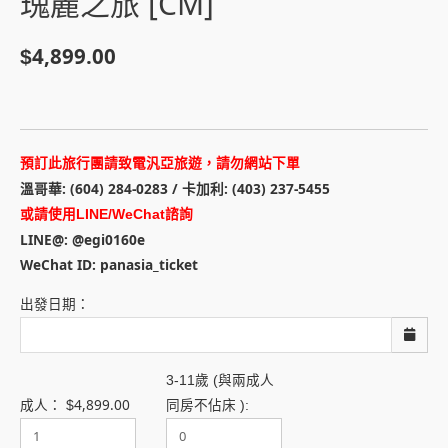
瑰麗之旅 [CM]
4,899.00
$
預訂此旅行團請致電汎亞旅遊，請勿網站下單
溫哥華: (604) 284-0283 / 卡加利: (403) 237-5455
或請使用LINE/WeChat諮詢
LINE@: @egi0160e
WeChat ID: panasia_ticket
出發日期：
3-11歲 (與兩成人
4,899.00
成人：
$
同房不佔床 ):