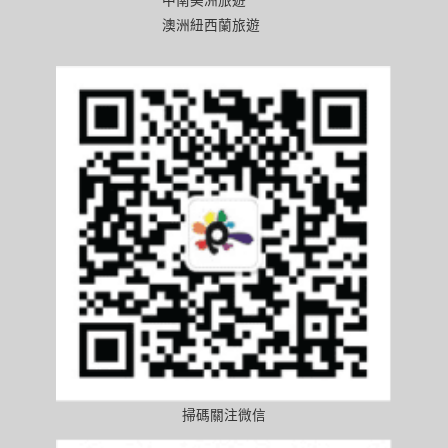
澳洲紐西蘭旅遊
掃碼關注微信