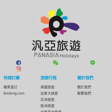
快速訂購
旅遊行程
關於我們
機票直訂
美國旅遊
關於我們
Booking.com
加拿大旅遊
聯繫我們
亞洲旅遊
歐洲旅遊
中南美洲旅遊