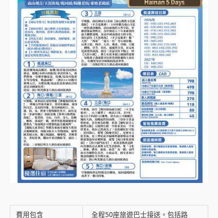
費用包含
全程50座旅遊巴士接送。包括路