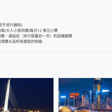
恕不另行通知)
(大人小孩同價)每日12 美元小費
服務，或延后（非行程最后一天）的送機服務
處理費以及所有類型的保險