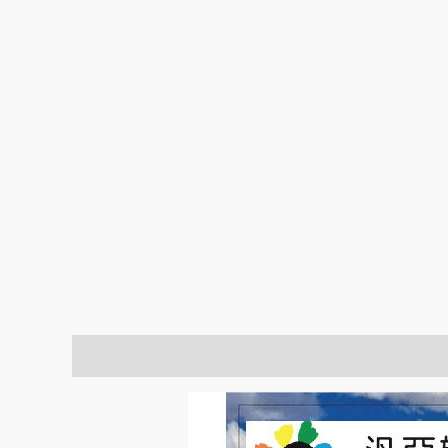
描述
額外資訊