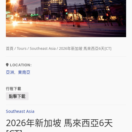
首頁
/
Tours
/
Southeast Asia
/ 2026年新加坡 馬來西亞6天[CT]
LOCATION:
亞洲
東南亞
,
行程下載
點擊下載
Southeast Asia
2026年新加坡 馬來西亞6天