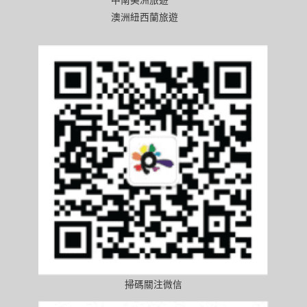
澳洲紐西蘭旅遊
掃碼關注微信