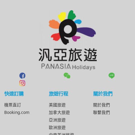
快速訂購
旅遊行程
關於我們
機票直訂
美國旅遊
關於我們
Booking.com
加拿大旅遊
聯繫我們
亞洲旅遊
歐洲旅遊
中南美洲旅遊