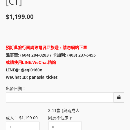
[CT]
1,199.00
$
預訂此旅行團請致電汎亞旅遊，請勿網站下單
溫哥華: (604) 284-0283 / 卡加利: (403) 237-5455
或請使用LINE/WeChat諮詢
LINE@: @egi0160e
WeChat ID: panasia_ticket
出發日期：
3-11歲 (與兩成人
1,199.00
成人：
$
同房不佔床 ):