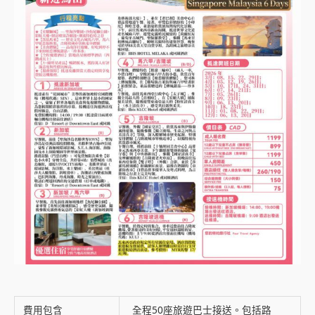
費用包含
全程50座旅遊巴士接送。包括路