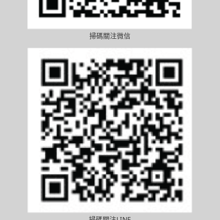
掃碼關注微信
掃碼關注LINE