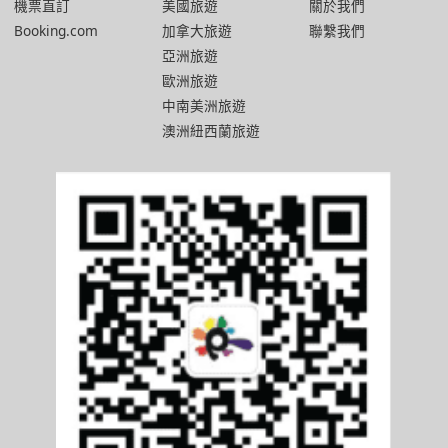
機票直訂
美國旅遊
關於我們
Booking.com
加拿大旅遊
聯繫我們
亞洲旅遊
歐洲旅遊
中南美洲旅遊
澳洲紐西蘭旅遊