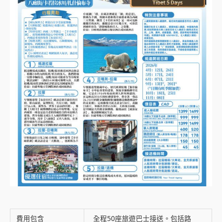
費用包含
全程50座旅遊巴士接送。包括路