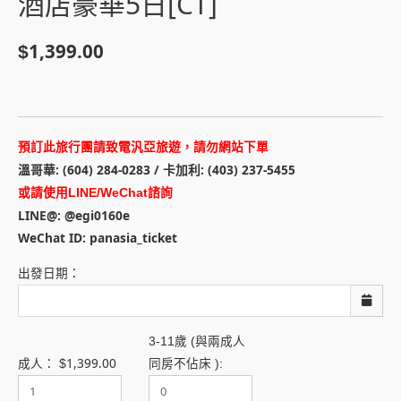
酒店豪華5日[CT]
1,399.00
$
預訂此旅行團請致電汎亞旅遊，請勿網站下單
溫哥華: (604) 284-0283 / 卡加利: (403) 237-5455
或請使用LINE/WeChat諮詢
LINE@: @egi0160e
WeChat ID: panasia_ticket
出發日期：
3-11歲 (與兩成人
1,399.00
成人：
$
同房不佔床 ):