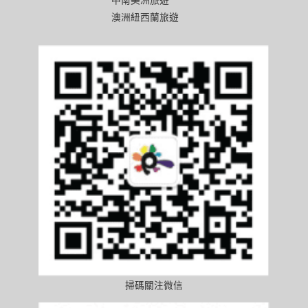
澳洲紐西蘭旅遊
掃碼關注微信