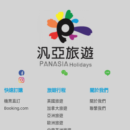
快速訂購
旅遊行程
關於我們
機票直訂
美國旅遊
關於我們
Booking.com
加拿大旅遊
聯繫我們
亞洲旅遊
歐洲旅遊
中南美洲旅遊