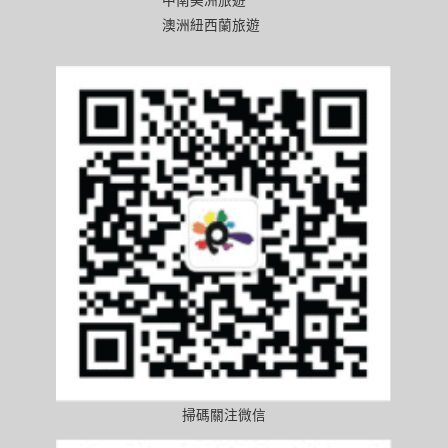
澳洲紐西蘭旅遊
掃碼關注微信