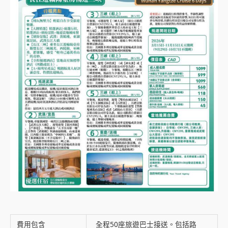
費用包含
全程50座旅遊巴士接送。包括路