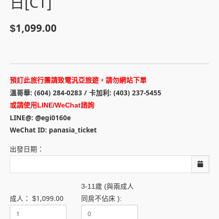
日[CT]
1,099.00
$
預訂此旅行團請致電汎亞旅遊，請勿網站下單
溫哥華: (604) 284-0283 / 卡加利: (403) 237-5455
或請使用LINE/WeChat諮詢
LINE@: @egi0160e
WeChat ID: panasia_ticket
出發日期：
3-11歲 (與兩成人
1,099.00
成人：
$
同房不佔床 ):