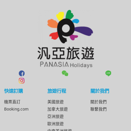
快速訂購
旅遊行程
關於我們
機票直訂
美國旅遊
關於我們
Booking.com
加拿大旅遊
聯繫我們
亞洲旅遊
歐洲旅遊
中南美洲旅遊