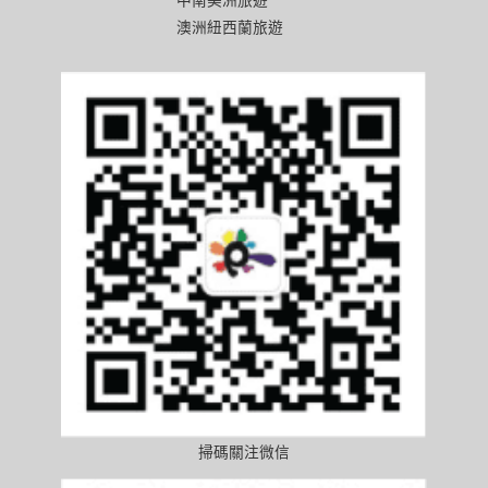
澳洲紐西蘭旅遊
掃碼關注微信