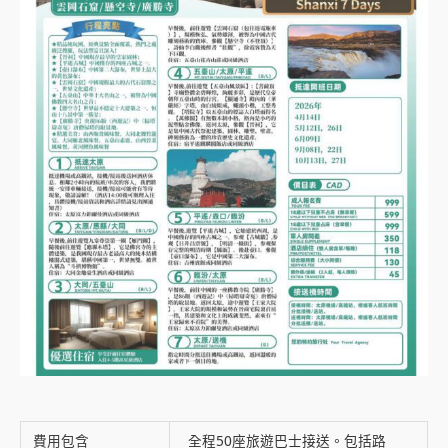
費用包含
全程50座旅遊巴士接送。包括路