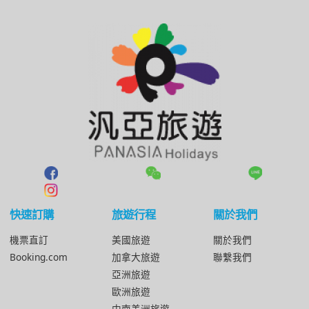
快速訂購
旅遊行程
關於我們
機票直訂
美國旅遊
關於我們
Booking.com
加拿大旅遊
聯繫我們
亞洲旅遊
歐洲旅遊
中南美洲旅遊