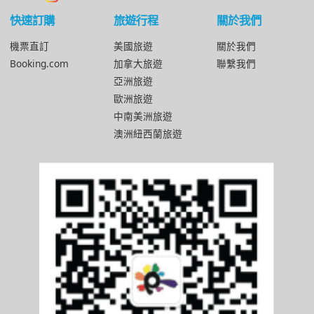
快速訂購
旅遊行程
關於我們
機票直訂
美國旅遊
關於我們
Booking.com
加拿大旅遊
聯繫我們
亞洲旅遊
歐洲旅遊
中南美洲旅遊
澳洲紐西蘭旅遊