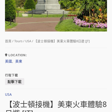
首頁
/
Tours
/
USA
/ 【波士頓接機】美東火車體驗8日遊 [JT]
LOCATION:
美國
美東
,
行程下載
點擊下載
USA
【波士頓接機】美東火車體驗8