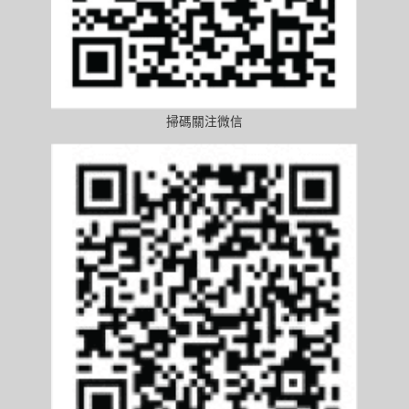
掃碼關注微信