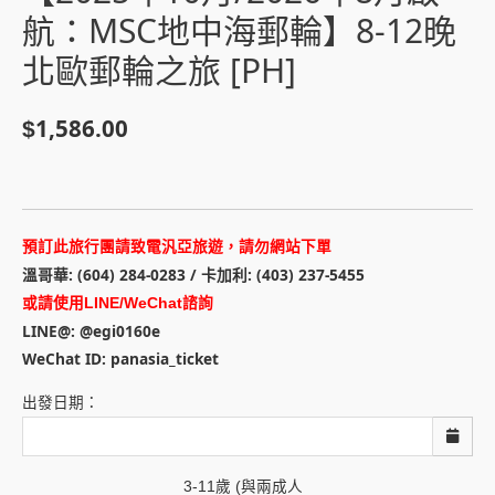
航：MSC地中海郵輪】8-12晚
北歐郵輪之旅 [PH]
1,586.00
$
預訂此旅行團請致電汎亞旅遊，請勿網站下單
溫哥華: (604) 284-0283 / 卡加利: (403) 237-5455
或請使用LINE/WeChat諮詢
LINE@: @egi0160e
WeChat ID: panasia_ticket
出發日期：
3-11歲 (與兩成人