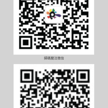
掃碼關注微信