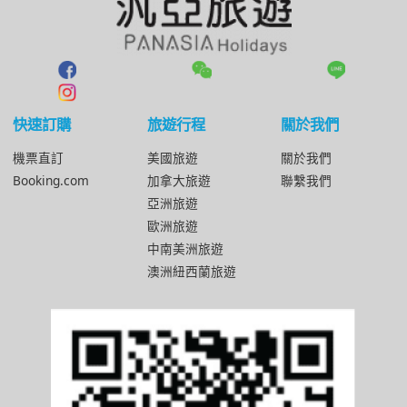
快速訂購
旅遊行程
關於我們
機票直訂
美國旅遊
關於我們
Booking.com
加拿大旅遊
聯繫我們
亞洲旅遊
歐洲旅遊
中南美洲旅遊
澳洲紐西蘭旅遊