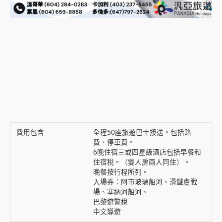
費用包含
全程50座旅遊巴士接送。包括路
費、停車費。
6晚住宿三或四星級酒店包括早餐和
住宿稅。（雙人房兩人同住）。
晚餐按行程所列。
入場券：阿市玻璃船河、滑鐵盧戰
場、塞納河船河、
巴黎遊覧稅
中文導遊