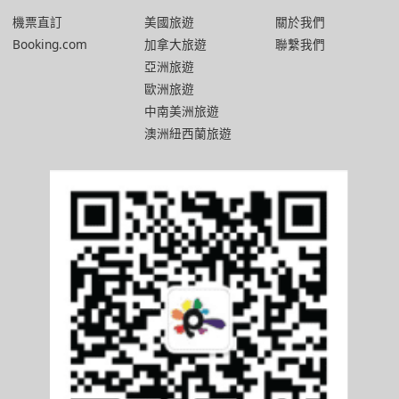
機票直訂
美國旅遊
關於我們
Booking.com
加拿大旅遊
聯繫我們
亞洲旅遊
歐洲旅遊
中南美洲旅遊
澳洲紐西蘭旅遊