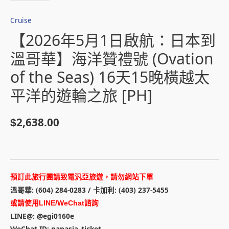
Cruise
【2026年5月1日啟航：日本到
溫哥華】海洋贊禮號 (Ovation
of the Seas) 16天15晚橫越太
平洋的遊輪之旅 [PH]
2,638.00
$
預訂此旅行團請致電汎亞旅遊，請勿網站下單
溫哥華: (604) 284-0283 / 卡加利: (403) 237-5455
或請使用LINE/WeChat諮詢
LINE@: @egi0160e
WeChat ID: panasia_ticket