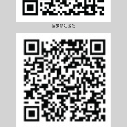
掃碼關注微信