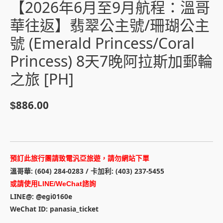
【2026年6月至9月航程：溫哥
華往返】翡翠公主號/珊瑚公主
號 (Emerald Princess/Coral
Princess) 8天7晚阿拉斯加郵輪
之旅 [PH]
886.00
$
預訂此旅行團請致電汎亞旅遊，請勿網站下單
溫哥華: (604) 284-0283 / 卡加利: (403) 237-5455
或請使用LINE/WeChat諮詢
LINE@: @egi0160e
WeChat ID: panasia_ticket