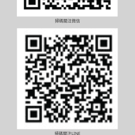
掃碼關注微信
掃碼關注LINE