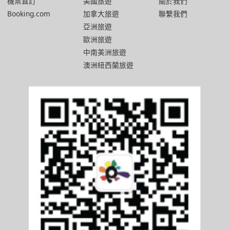
機票直訂
美國旅遊
關於我們
Booking.com
加拿大旅遊
聯繫我們
亞洲旅遊
歐洲旅遊
中南美洲旅遊
澳洲紐西蘭旅遊